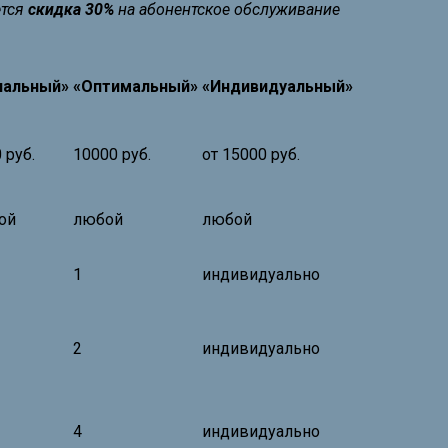
ется
скидка 30%
на абонентское обслуживание
чальный»
«Оптимальный»
«Индивидуальный»
 руб.
10000 руб.
от 15000 руб.
ой
любой
любой
1
индивидуально
2
индивидуально
4
индивидуально